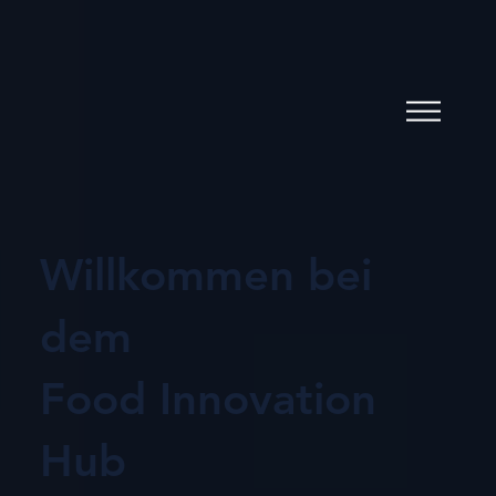
Willkommen bei
dem
Food Innovation
Hub